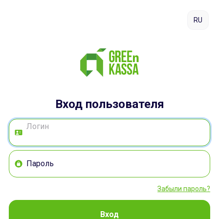
RU
Вход пользователя
Логин
Пароль
Забыли пароль?
Вход